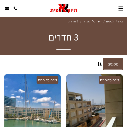
בית
נכסים
דירות להשכרה
3 חדרים
3 חדרים
מסננים
דירה מרוהטת
דירה מרוהטת