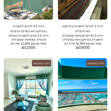
דירת 3 חדרים להשכרה בפרויקט
דירת 3.5 חדרים להשכרה
האי הרצליה
בפרויקט האי במרינה הרצליה
דירת 3 חדרים מרוהטת ומאובזרת
דירת 3.5 חדים להשכרה במרינה
להשכרה בפרויקט האי בהרצליה.
הרצליה. מרוהטת ומאובזרת.
מחיר מבוקש 10,000 ש"ח דמי
מחיר מבוקש 12,000 שח דמי
₪
12000
₪
10000
אחזקה: 2,000 ש"ח
אחזקה: 3,000 ש"ח
דירה מרוהטת
דירה מרוהטת