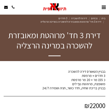
בית
נכסים
דירות להשכרה
3 חדרים
דירת 3 חד' מרוהטת ומאובזרת להשכרה במרינה הרצליה
דירת 3 חד' מרוהטת ומאובזרת
להשכרה במרינה הרצליה
בבניין: בריכת שחיה, חדר כושר, חניה ושמירה 24/7
₪
22000