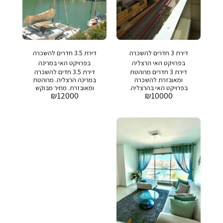
דירת 3 חדרים להשכרה
דירת 3.5 חדרים להשכרה
בפרויקט האי הרצליה
בפרויקט האי במרינה
דירת 3 חדרים מרוהטת
דירת 3.5 חדים להשכרה
הרצליה
ומאובזרת להשכרה
במרינה הרצליה. מרוהטת
בפרויקט האי בהרצליה.
ומאובזרת. מחיר מבוקש
₪
12000
₪
10000
מחיר מבוקש 10,000 ש"ח
12,000 שח דמי אחזקה:
דמי אחזקה: 2,000 ש"ח
3,000 ש"ח