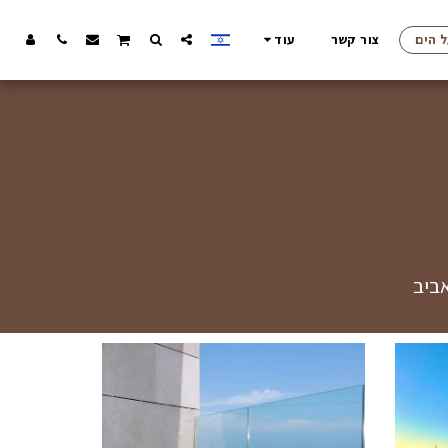
ל הים
צור קשר
עוד
אביב