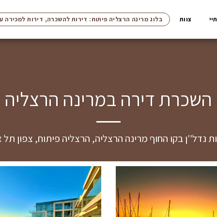
יי
צוות
בלוג מרינה הרצליה פיתוח: דירות להשכרה, דירות למכירה ע
השכרת דירה במרינה הרצליה
 נדל''ן בקו החוף מרינה הרצליה, הרצליה פיתוח, צפון תל 