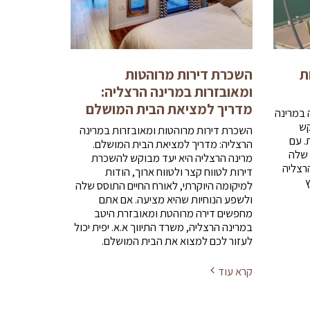
ת
השכרת דירות מרוהטות
ומאובזרות במרינה הרצליה:
מדריך למציאת הבית המושלם
ה במרינה
קש
השכרת דירות מרוהטות ומאובזרות במרינה
. עם
הרצליה: מדריך למציאת הבית המושלם.
 שלה
מרינה הרצליה היא יעד מבוקש להשכרת
רצליה
דירות לטווח קצר ולטווח ארוך, הודות
ץ
למיקומה היוקרתי, לאורח החיים התוסס שלה
ולשפע הנוחיות שהיא מציעה. אם אתם
מחפשים דירה מרוהטת ומאובזרת היטב
במרינה הרצליה, משרד התיווך א.א. יפית יכול
לעזור לכם למצוא את הבית המושלם.
קרא עוד