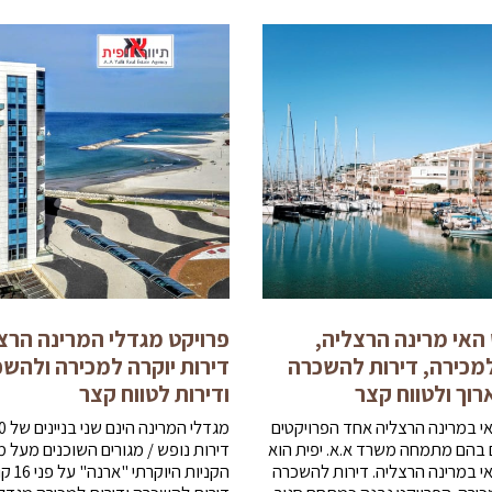
 האי מרינה הרצליה,
פרויקט מגדלי המרינה הרצ
למכירה, דירות להשכרה
דירות יוקרה למכירה ולהש
רוך ולטווח קצר
ודירות לטווח קצר
אי במרינה הרצליה אחד הפרויקטים
מגדלי המר
ם בהם מתמחה משרד א.א. יפית הוא
דירות נופש / מגורים השוכנים מעל מ
י במרינה הרצליה. דירות להשכרה
הקניות היוקר