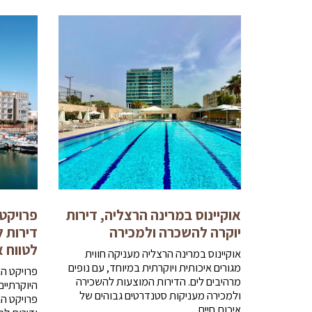
אוקיינוס במרינה הרצליה, דירות
פרויקט
יוקרה להשכרה ולמכירה
דירות 
לטווח א
אוקיינוס במרינה הרצליה מעניקה חווית
מגורים איכותית ויוקרתית במיוחד, עם נופים
פרויקט ה
מרהיבים לים. הדירות המוצעות להשכירה
היוקרתיי
ולמכירה מעניקות סטנדרטים גבוהים של
פרויקט הא
איכות חיים.