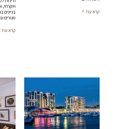
ודירות למ
קרא עוד
מגורים ונ
קרא עוד