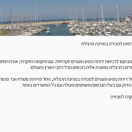
קרתיות למכירה במרינה הרצליה
מבוקש לרכישת דירות נופש ומגורים יוקרתיות. עם מיקומה היוקרתי, אורח החי
רינה הרצליה מושכת אליה רוכשים מכל רחבי הארץ והעולם.
ל דירות נופש ומגורים למכירה במרינה הרצליה, החל מדירות סטודיו ועד פנטהא
הדוק עם בעלי הנכסים ומשתפים פעולה עם כל המשרדים באזור.
קרה למכירה: