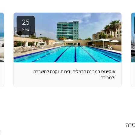
25
Feb
אוקיינוס במרינה הרצליה, דירות יוקרה להשכרה
ולמכירה
ירה