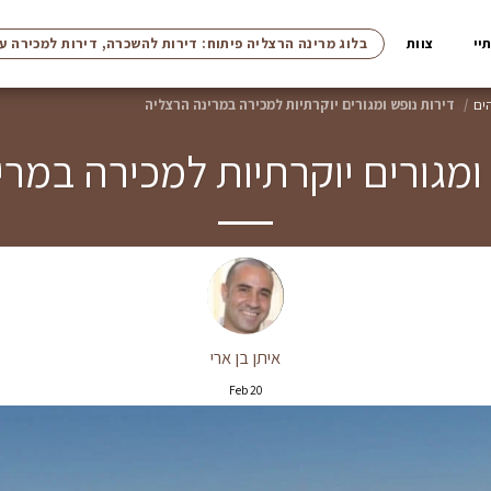
יי
צוות
בלוג מרינה הרצליה פיתוח: דירות להשכרה, דירות למכירה ע
ים
דירות נופש ומגורים יוקרתיות למכירה במרינה הרצליה
ומגורים יוקרתיות למכירה במר
איתן בן ארי
Feb
20