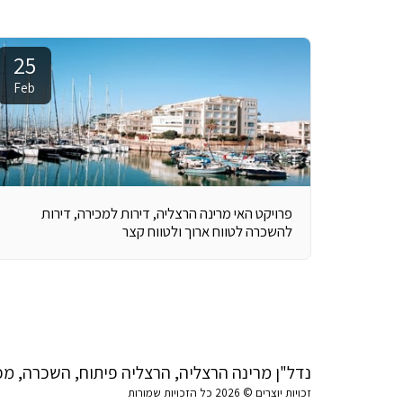
25
Feb
פרויקט האי מרינה הרצליה, דירות למכירה, דירות
להשכרה לטווח ארוך ולטווח קצר
נדל"ן מרינה הרצליה, הרצליה פיתוח, השכרה, מכ
זכויות יוצרים © 2026 כל הזכויות שמורות