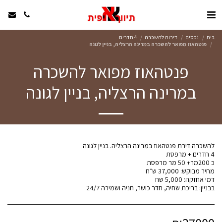
בית
נכסים
דירות להשכרה
4 חדרים
פנטהאוז מפואר להשכרה במרינה הרצליה, בניין לגונה
פנטהאוז מפואר להשכרה
במרינה הרצליה, בניין לגונה
בבניין: בריכת שחיה, חדר כושר, חניה ושמירה 24/7