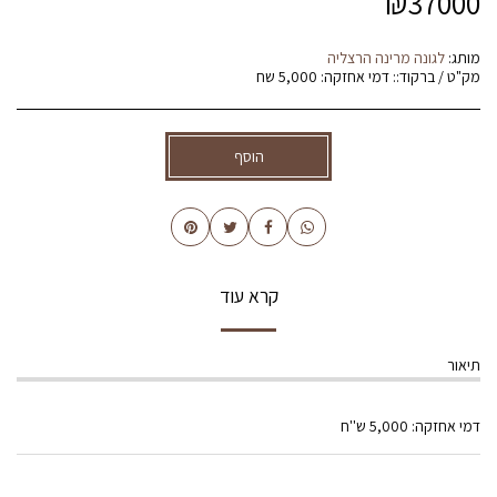
₪
37000
מותג:
לגונה מרינה הרצליה
מק"ט / ברקוד::
דמי אחזקה: 5,000 שח
הוסף
קרא עוד
תיאור
דמי אחזקה: 5,000 ש''ח