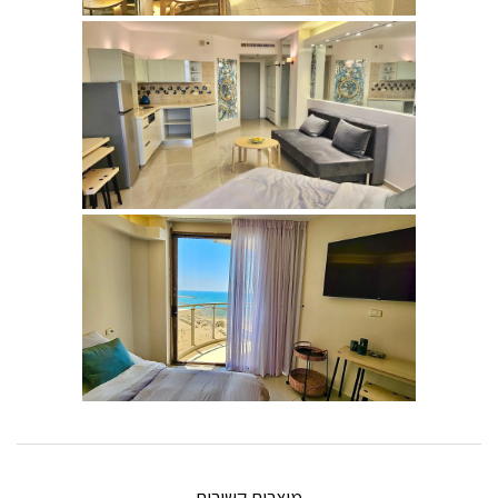
מוצרים קשורים