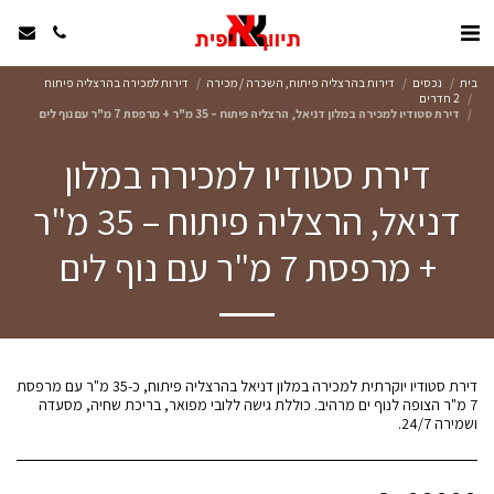
בית
נכסים
דירות בהרצליה פיתוח, השכרה / מכירה
דירות למכירה בהרצליה פיתוח
2 חדרים
דירת סטודיו למכירה במלון דניאל, הרצליה פיתוח – 35 מ"ר + מרפסת 7 מ"ר עם נוף לים
דירת סטודיו למכירה במלון
דניאל, הרצליה פיתוח – 35 מ"ר
+ מרפסת 7 מ"ר עם נוף לים
דירת סטודיו יוקרתית למכירה במלון דניאל בהרצליה פיתוח, כ-35 מ"ר עם מרפסת
7 מ"ר הצופה לנוף ים מרהיב. כוללת גישה ללובי מפואר, בריכת שחיה, מסעדה
ושמירה 24/7.