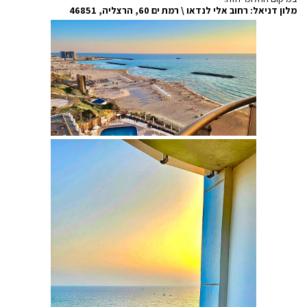
מלון דניאל: רחוב אלי לנדאו \ רמת ים 60, הרצליה, 46851