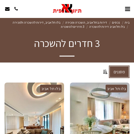
בית
נכסים
דירות בתל אביב, השכרה ומכירה
בלו תל אביב, דירות להשכרה ולמכירה
בלו תל אביב דירות להשכרה
3 חדרים להשכרה
3 חדרים להשכרה
מסננים
בלו תל אביב
בלו תל אביב