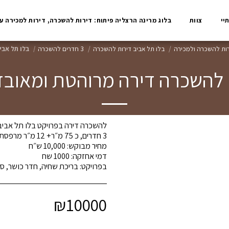
יי
צוות
בלוג מרינה הרצליה פיתוח: דירות להשכרה, דירות למכירה ע
רות להשכרה ולמכירה
בלו תל אביב דירות להשכרה
3 חדרים להשכרה
בלו תל אביב 
השכרה דירה מרוהטת ומאובזרת | 3 
בפרויקט: בריכת שחיה, חדר כושר, ספא,
₪
10000