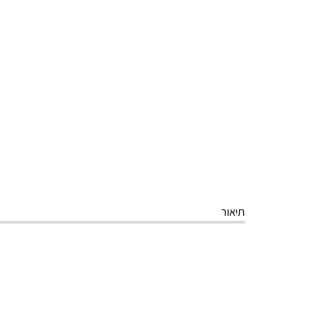
תיאור