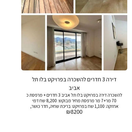
דירה 3 חדרים להשכרה בפרויקט בלו תל
אביב
להשכרה דירה בפרויקט בלו תל אביב 3 חדרים + מרפסת כ
70 מר+7 מר מרפסת מחיר מבוקש: 8,200 שח דמי
אחזקה: 1,100 שח בפרויקט: בריכת שחיה, חדר כושר,
₪
8200
ספא, מגרש טניס ושמירה 24/7