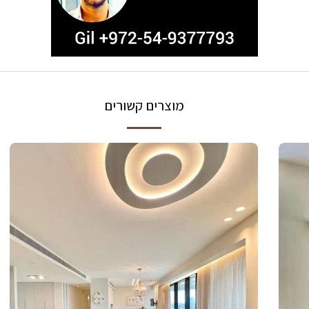
מוצרים קשורים