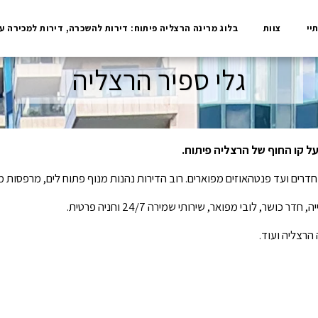
יי
צוות
בלוג מרינה הרצליה פיתוח: דירות להשכרה, דירות למכירה ע
גלי ספיר הרצליה
 על קו החוף של הרצליה פיתוח.
שר, לובי מפואר, שירותי שמירה 24/7 וחניה פרטית.
הרצליה ועוד.