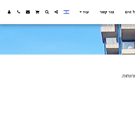
ל הים
צור קשר
עוד