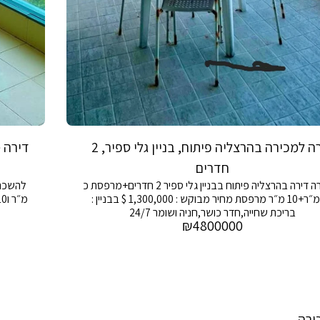
דירה למכירה בהרצליה פיתוח, בניין גלי ספיר, 2
חדרים
למכירה דירה בהרצליה פיתוח בבניין גלי ספיר 2 חדרים+מרפסת כ
55 מ״ר+10 מ״ר מרפסת מחיר מבוקש : 1,300,000 $ בבניין :
בריכת שחייה,חדר כושר,חניה ושומר 24/7
₪
4800000
ירה