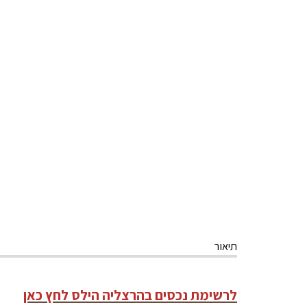
תיאור
לרשימת נכסים בהרצליה הילס לחץ כאן