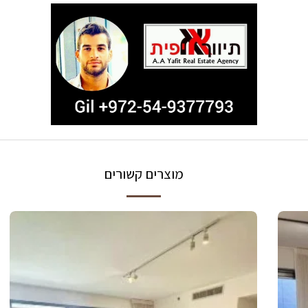
מוצרים קשורים