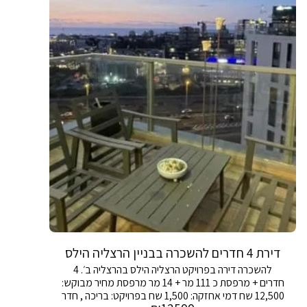
דירת 4 חדרים להשכרה בבניין הרצליה הילס
להשכרה דירה בפרויקט הרצליה הילס בהרצליה ב׳. 4
חדרים + מרפסת כ 111 מר + 14 מר מרפסת מחיר מבוקש:
12,500 שח דמי אחזקה: 1,500 שח בפרויקט: בריכה , חדר