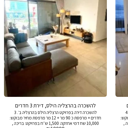
להשכרה בהרצליה הילס, דירת 3 חדרים
להשכרה דירה בפרויקט הרצליה הילס בהרצליה ב׳. 4
להשכרה דירה בפרויקט הרצליה הילס בהרצליה ב׳. 3
רפסת מחיר מבוקש:
חדרים + מרפסת כ 90 מר + 12 מר מרפסת מחיר מבוקש:
בריכה ,
10,000 שח דמי אחזקה: 1,500 ש״ח בפרויקט: בריכה ,