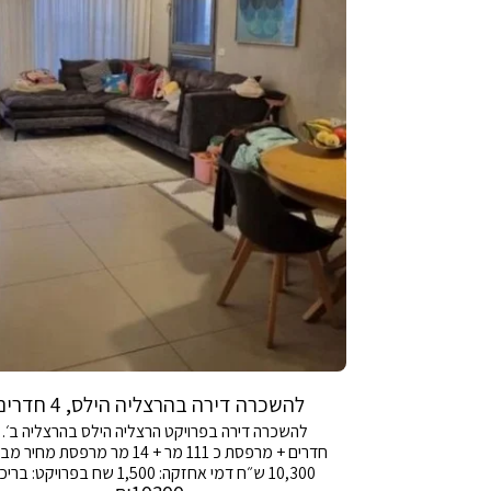
להשכרה דירה בהרצליה הילס, 4 חדרים
חדרים + מרפסת כ 111 מר + 14 מר מ
10,300 ש״ח דמי אחזקה: 1,500 שח בפרויקט: 