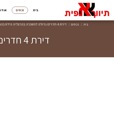
בית
נכסים
אודות
בית
נכסים
דירת 4 חדרים גדולה להשכרה בהרצליה הילס בהרצליה ב'
דירת 4 חדרים גדולה להשכרה בהרצליה הילס בהרצליה ב'