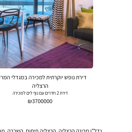
דירת נופש יוקרתית למכירה במגדלי המרי
הרצליה
דירת 2 חדרים עם נוף לים למכירה
₪
3700000
נדל"ן מרינה הרצליה, הרצליה פיתוח, השכרה, מכ