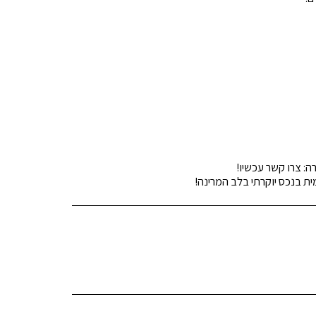
 בנכס יוקרתי בלב המרינה!