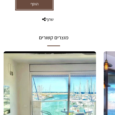
הוסף
שתף
מוצרים קשורים