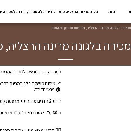
יי
צוות
בלוג מרינה הרצליה פיתוח: דירות להשכרה, דירות למכירה ע