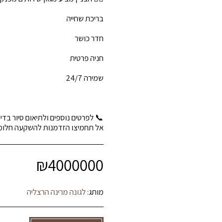
אל תחמיצו הזדמנות להשקעה חלומית
₪
4000000
מותג:
לגונה מרינה הרצליה