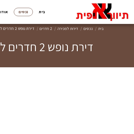
בית
נכסים
אודות
בית
נכסים
דירות למכירה
2 חדרים
דירת נופש 2 חדרים למכירה בלגונה מרינה הרצליה, מרפסת עם נוף מהמם
דירת נופש 2 חדרים למכירה בלגונה מרינה הרצליה, מרפסת עם נוף מהמם