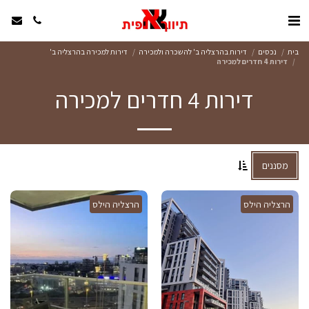
בית
נכסים
דירות בהרצליה ב' להשכרה ולמכירה
דירות למכירה בהרצליה ב'
דירות 4 חדרים למכירה
דירות 4 חדרים למכירה
מסננים
הרצליה הילס
הרצליה הילס