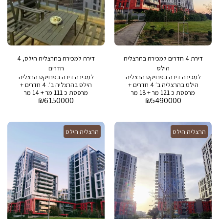
דירת 4 חדרים למכירה בהרצליה
דירה למכירה בהרצליה הילס, 4
הילס
חדרים
למכירה דירה בפרויקט הרצליה
למכירה דירה בפרויקט הרצליה
הילס בהרצליה ב׳ 4 חדרים +
הילס בהרצליה ב׳. 4 חדרים +
מרפסת כ 121 מר + 18 מר
מרפסת כ 111 מר + 14 מר
₪
6150000
₪
5490000
מרפסת בפרויקט: בריכה , חדר
מרפסת בפרויקט: בריכה , חדר
כושר , חניה, שומר 24/7 ,
כושר , חניה, שומר 24/7 ,
סופרמרקט, מסעדות ובתי קפה
סופרמרקט, מסעדות ובתי קפה
הרצליה הילס
הרצליה הילס