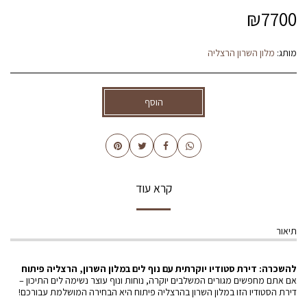
₪
7700
מותג:
מלון השרון הרצליה
הוסף
קרא עוד
תיאור
להשכרה: דירת סטודיו יוקרתית עם נוף לים במלון השרון, הרצליה פיתוח
אם אתם מחפשים מגורים המשלבים יוקרה, נוחות ונוף עוצר נשימה לים התיכון –
דירת הסטודיו הזו במלון השרון בהרצליה פיתוח היא הבחירה המושלמת עבורכם!