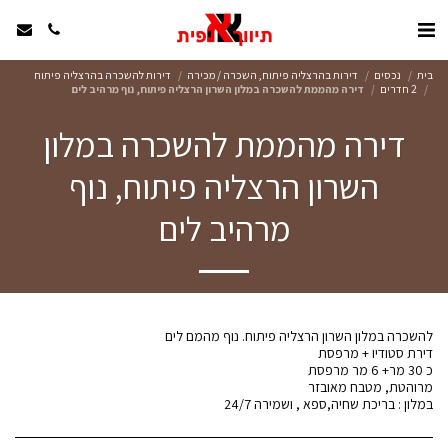
בית
נכסים
דירות בהרצליה פיתוח, השכרה / מכירה
דירות להשכרה בהרצליה פיתוח
2 חדרים
דירה מהממת להשכרה במלון השרון הרצליה פיתוח, נוף מרהיב לים
דירה מהממת להשכרה במלון
השרון הרצליה פיתוח, נוף
מרהיב לים
במלון : בריכת שחיה,ספא , ושמירה 24/7