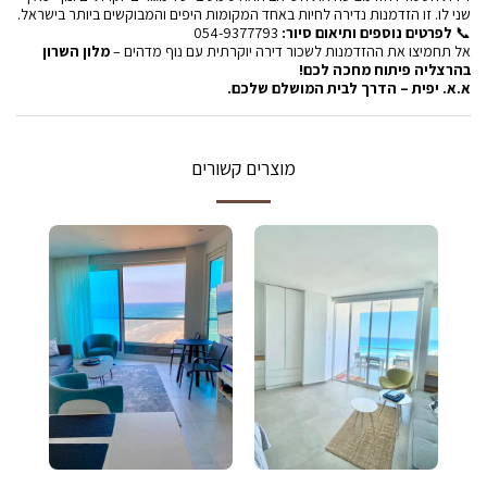
שני לו. זו הזדמנות נדירה לחיות באחד המקומות היפים והמבוקשים ביותר בישראל.
📞
לפרטים נוספים ותיאום סיור:
054-9377793
אל תחמיצו את ההזדמנות לשכור דירה יוקרתית עם נוף מדהים –
מלון השרון
בהרצליה פיתוח מחכה לכם!
א.א. יפית – הדרך לבית המושלם שלכם.
מוצרים קשורים