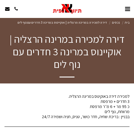
בית
נכסים
דירה למכירה במרינה הרצליה | אוקיינוס במרינה 3 חדרים עם נוף לים
דירה למכירה במרינה הרצליה |
אוקיינוס במרינה 3 חדרים עם
נוף לים
בבניין : בריכת שחיה, חדר כושר, טניס, חניה ושמירה 24/7