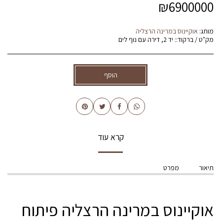
₪
6900000
מותג:
אוקיינוס במרינה הרצליה
מק"ט / ברקוד::
יד 2, דירה עם נוף לים
הוסף
קרא עוד
תיאור
מפרט
אוקיינוס במרינה הרצליה פיתוח