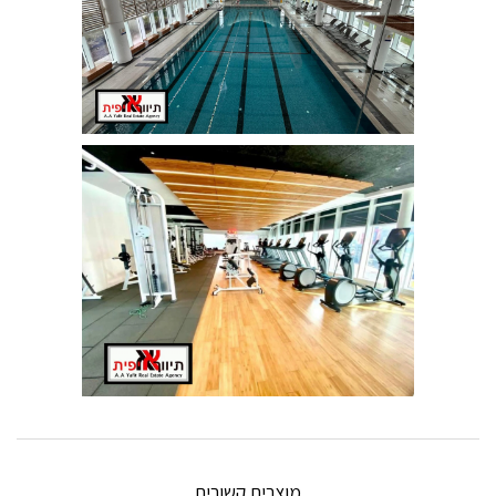
מוצרים קשורים