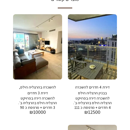
דירת 4 חדרים להשכרה
להשכרה בהרצליה הילס,
בבניין הרצליה הילס
דירת 3 חדרים
להשכרה דירה בפרויקט
להשכרה דירה בפרויקט
הרצליה הילס בהרצליה ב׳.
הרצליה הילס בהרצליה ב׳.
4 חדרים + מרפסת כ 111
3 חדרים + מרפסת כ 90
₪
10000
₪
12500
מר + 14 מר מרפסת מחיר
מר + 12 מר מרפסת מחיר
מבוקש: 12,500 שח דמי
מבוקש: 10,000 שח דמי
אחזקה: 1,500 שח
אחזקה: 1,500 ש״ח
בפרויקט: בריכה , חדר
בפרויקט: בריכה , חדר