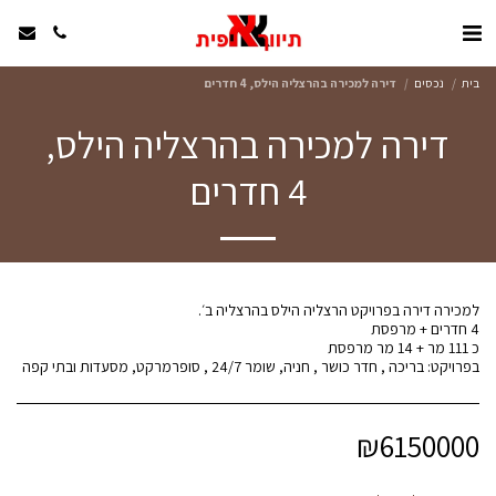
בית
נכסים
דירה למכירה בהרצליה הילס, 4 חדרים
דירה למכירה בהרצליה הילס,
4 חדרים
בפרויקט: בריכה , חדר כושר , חניה, שומר 24/7 , סופרמרקט, מסעדות ובתי קפה
₪
6150000