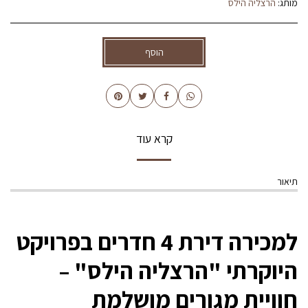
מותג:
הרצליה הילס
הוסף
קרא עוד
תיאור
למכירה דירת 4 חדרים בפרויקט
היוקרתי "הרצליה הילס" –
חוויית מגורים מושלמת