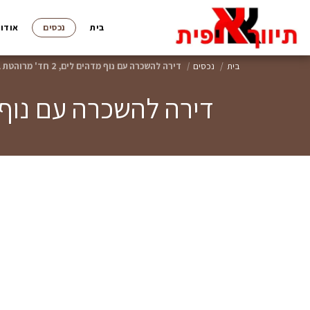
בית
נכסים
אודות
בית
נכסים
דירה להשכרה עם נוף מדהים לים, 2 חד' מרוהטת במגדלי המרינה הרצליה
דירה להשכרה עם נוף מדהים לים, 2 חד' מרוה