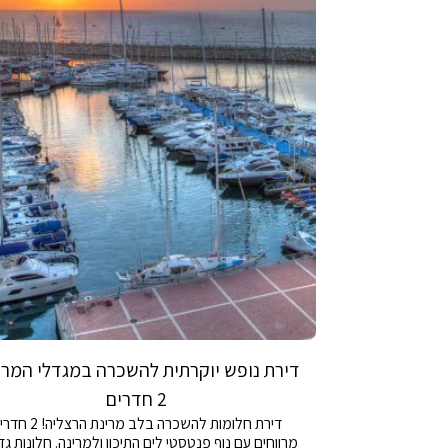
דירת נופש יוקרתית להשכרה במגדלי המרי
2 חדרים
דירת חלומות להשכרה בלב מרינת הרצלי
מרווחים עם נוף פנטסטי לים התיכון ולמרינה. חלונות גד