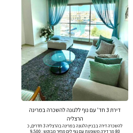
דירת 3 חד' עם נוף ללגונה להשכרה במרינה
הרצליה
להשכרה דירה בבניין הלגונה במרינה בהרצליה 3 חדרים, כ
80 מר דירה משופצת עם נוף לים מחיר מבוקש : 9,500