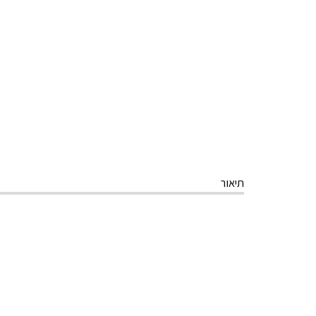
תיאור