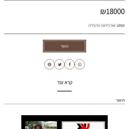
₪
18000
מותג:
אורכידאה הרצליה
הוסף
קרא עוד
תיאור