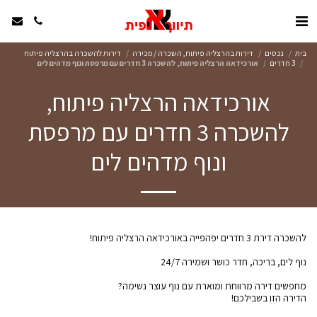
בית
נכסים
דירות בהרצליה פיתוח, השכרה / מכירה
דירות להשכרה בהרצליה פיתוח
3 חדרים
אורכידאה הרצליה פיתוח, להשכרה 3 חדרים עם מרפסת ונוף מדהים לים
אורכידאה הרצליה פיתוח,
להשכרה 3 חדרים עם מרפסת
ונוף מדהים לים