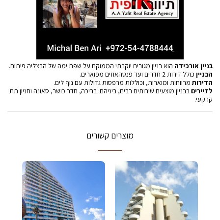
בניין אורכידה
הוא בניין מגורים יוקרתי הממוקם על שפת ימה של הרצליה פיתוח.
הבניין
כולל דירות 2 חדרים ועד פנטהאוזים מפוארים.
הדירות
מרווחות ומוארות, וכוללות מרפסות גדולות עם נוף לים.
לדיירים
בבניין מוצעים שירותים רבים, ביניהם: בריכה, חדר כושר, סאונה וחניון תת
קרקעי.
מוצרים קשורים