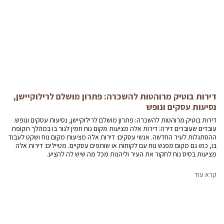
דירות בוטיק מרוהטות להשכרה: פתרון מושלם לרילוקיישן,
נסיעות עסקים ונופש
דירות בוטיק מרוהטות להשכרה: פתרון מושלם לרילוקיישן, נסיעות עסקים ונופש.
עובדים שעוברים דירה: דירות אלה מציעות מקום נוח וזמין לגור בו במהלך תקופת
ההסתגלות לעיר החדשה. אנשי עסקים: דירות אלה מציעות מקום נוח ושקט לעבוד
בו, כמו גם מקום מפגש נוח עם לקוחות או שותפים עסקיים. מטיילים: דירות אלה
מציעות בסיס נוח לחקור את העיר וליהנות מכל מה שיש לה להציע.
קרא עוד