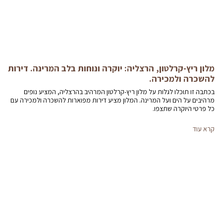
מלון ריץ-קרלטון, הרצליה: יוקרה ונוחות בלב המרינה. דירות
להשכרה ולמכירה.
בכתבה זו תוכלו לגלות על מלון ריץ-קרלטון המרהיב בהרצליה, המציע נופים
מרהיבים על הים ועל המרינה. המלון מציע דירות מפוארות להשכרה ולמכירה עם
כל פרטי היוקרה שתצפו.
קרא עוד