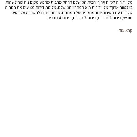
מלון דירות לטווח ארוך: הבית המושלם הרחק מהבית מחפש מקום נוח ונוח לשהות
בו לטווח ארוך? מלון דירות הוא הפתרון המושלם. מלונות דירות מציעים את הנוחות
של בית עם השירותים והמתקנים של המתחם. מבחר דירות להשכרה על בסיס
חודשי, דירות 2 חדרים, דירות 3 חדרים, דירות 4 חדרים.
קרא עוד