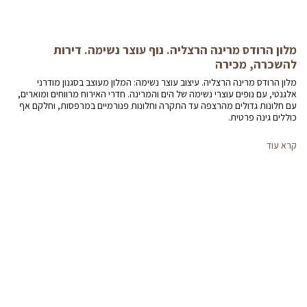
מלון הרודס מרינה הרצליה. נוף עוצר נשימה. דירות
להשכרה, מכירה
מלון הרודס מרינה הרצליה. עיצוב עוצר נשימה: המלון מעוצב בסגנון מודרני
אלגנטי, עם נופים עוצרי נשימה של הים והמרינה. חדרי האירוח מרווחים ומוארים,
עם חלונות גדולים מהרצפה עד התקרה וחלונות פנורמיים במרפסות, וחלקם אף
כוללים גינה פרטית.
קרא עוד