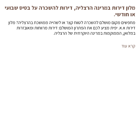
מלון דירות במרינה הרצליה, דירות להשכרה על בסיס שבועי
או חודשי.
מחפשים מקום מושלם להשכרה לטווח קצר או לשהייה ממושכת בהרצליה? מלון
דירות א.א. יפית מציע לכם את הפתרון המושלם: דירות מרווחות ומאובזרות
במלואן, הממוקמות במרינה היוקרתית של הרצליה.
קרא עוד