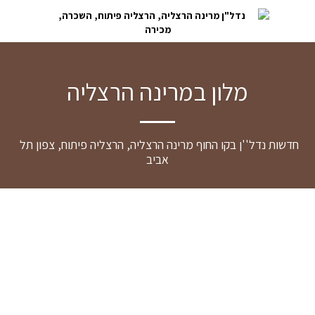
מלון במרינה הרצליה
חדשות נדל''ן בקו החוף מרינה הרצליה, הרצליה פיתוח, צפון תל 
אביב