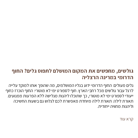
גולשים, מחפשים את המקום המושלם לתפוס גלים? החוף
הדרומי במרינה הרצליה
גלים מעולים: החוף הדרומי ידוע בגליו המושלמים, מה שהופך אותו למוקד עלייה
לרגל עבור גולשים מכל רחבי הארץ. חוף לספורט ימי לא מוטורי: החוף הוכרז כחוף
ייעודי לספורט ימי לא מוטורי, כך שתוכלו ליהנות מגלישה ללא הפרעות ממנועים.
תאורת לילה: תאורת לילה מיוחדת מאפשרת לכם לגלוש גם בשעות החשיכה
וליהנות מחוויה ייחודית.
קרא עוד