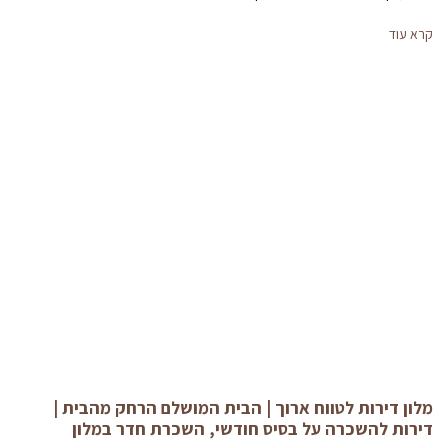
קרא עוד
מלון דירות לטווח ארוך | הבית המושלם הרחק מהבית |
דירות להשכרה על בסיס חודשי, השכרת חדר במלון