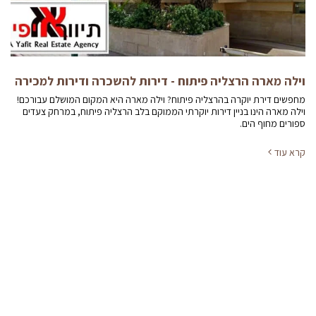
וילה מארה הרצליה פיתוח - דירות להשכרה ודירות למכירה
מחפשים דירת יוקרה בהרצליה פיתוח? וילה מארה היא המקום המושלם עבורכם!
וילה מארה הינו בניין דירות יוקרתי הממוקם בלב הרצליה פיתוח, במרחק צעדים
ספורים מחוף הים.
קרא עוד