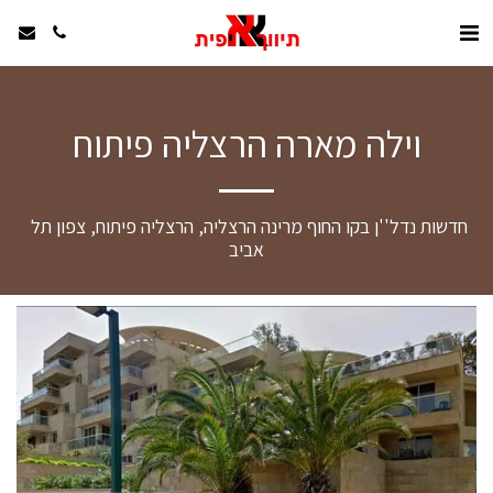
וילה מארה הרצליה פיתוח
חדשות נדל''ן בקו החוף מרינה הרצליה, הרצליה פיתוח, צפון תל 
אביב