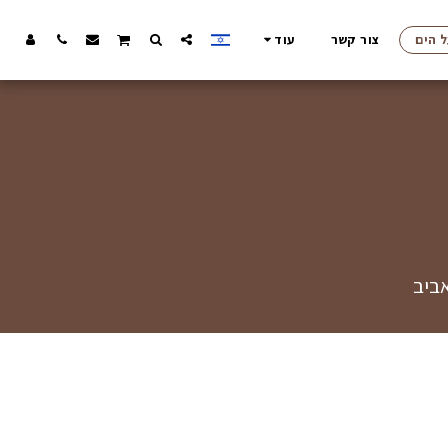
ל הים
צור קשר
עוד
אביב