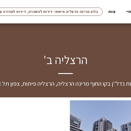
יי
צוות
בלוג מרינה הרצליה פיתוח: דירות להשכרה, דירות למכירה ע
הרצליה ב'
 נדל''ן בקו החוף מרינה הרצליה, הרצליה פיתוח, צפון תל 