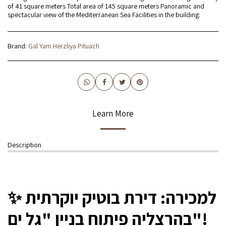
of 41 square meters Total area of ​​145 square meters Panoramic and
spectacular view of the Mediterranean Sea Facilities in the building:
Brand:
Gal Yam Herzliya Pituach
Learn More
Description
✨ למכירה: דירת בוטיק יוקרתית
בהרצליה פיתוח בניין "גל ים"!